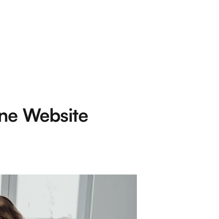
ne Website