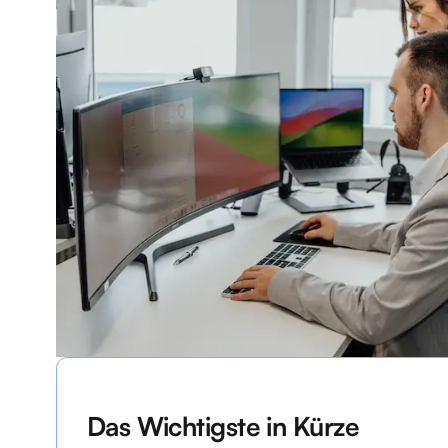
Das Wichtigste in Kürze