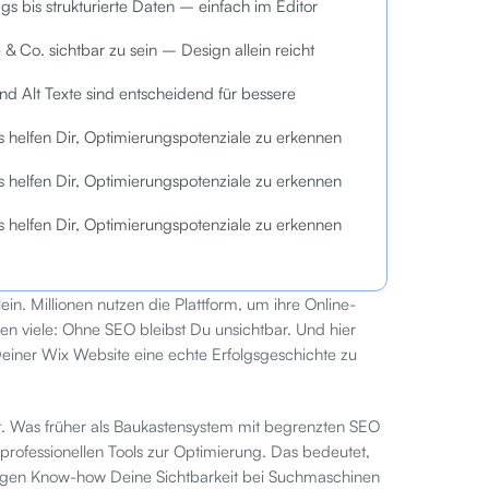
 bis strukturierte Daten – einfach im Editor
 & Co. sichtbar zu sein – Design allein reicht
und Alt Texte sind entscheidend für bessere
helfen Dir, Optimierungspotenziale zu erkennen
helfen Dir, Optimierungspotenziale zu erkennen
helfen Dir, Optimierungspotenziale zu erkennen
ein. Millionen nutzen die Plattform, um ihre Online-
en viele: Ohne SEO bleibst Du unsichtbar. Und hier
Deiner Wix Website eine echte Erfolgsgeschichte zu
t. Was früher als Baukastensystem mit begrenzten SEO
n professionellen Tools zur Optimierung. Das bedeutet,
htigen Know-how Deine Sichtbarkeit bei Suchmaschinen